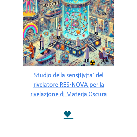
Studio della sensitivita' del
rivelatore RES-NOVA per la
rivelazione di Materia Oscura
🖤