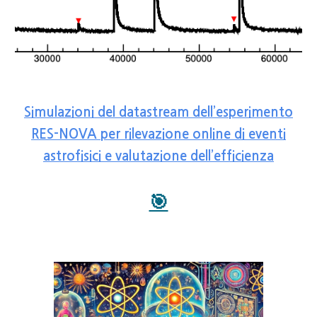
Simulazioni del datastream dell’esperimento
RES-NOVA per rilevazione online di eventi
astrofisici e valutazione dell’efficienza
🎯