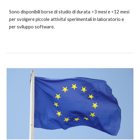
Sono disponibili borse di studio di durata >3 mesi e <12 mesi
per svolgere piccole attivita' sperimentali in laboratorio e
per sviluppo software.