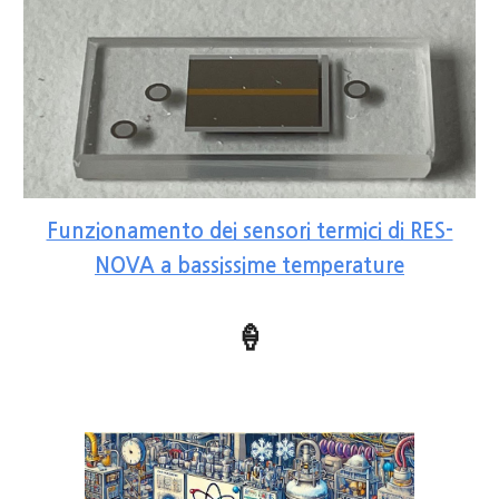
Funzionamento dei sensori termici di RES-
NOVA a bassissime temperature
🍦