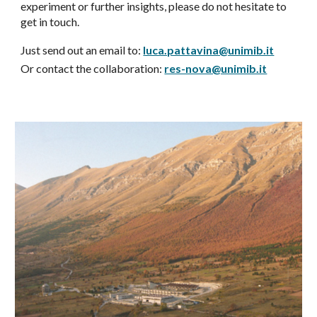
experiment or further insights, please do not hesitate to
get in touch.
Just send out an email to:
luca.pattavina@unimib.it
Or contact the collaboration
:
res-nova@unimib.it