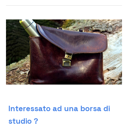
Interessato ad una borsa di
studio ?