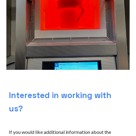
Interested in working with
us?
If you would like additional information about the