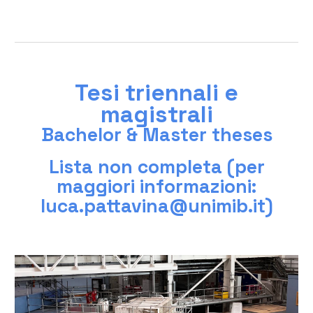
Tesi triennali e
magistrali
Bachelor & Master theses
Lista non completa (per
maggiori informazioni:
luca.pattavina@unimib.it)