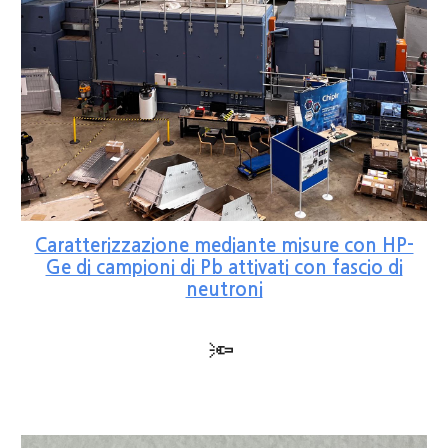
Caratterizzazione mediante misure con HP-
Ge di campioni di Pb attivati con fascio di
neutroni
🔦